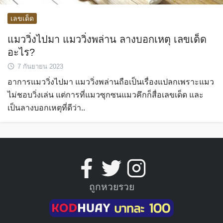
เลขเด็ด
แมววิ่งไปมา แมววิ่งพล่าน ลางบอกเหตุ เลขเด็ด
อะไร?
7 กันยายน 2023
อาการแมววิ่งไปมา แมววิ่งพล่านถือเป็นเรื่องแปลกเพราะแมว
ไม่ชอบวิ่งเล่น แต่การที่แมวซุกซนแมวคึกก็สื่อเลขเด็ด และ
เป็นลางบอกเหตุที่ดีว่า..
Search
Search
for:
ถูกหวยรวย