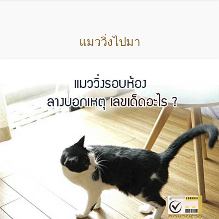
Skip
to
content
แมววิ่งไปมา