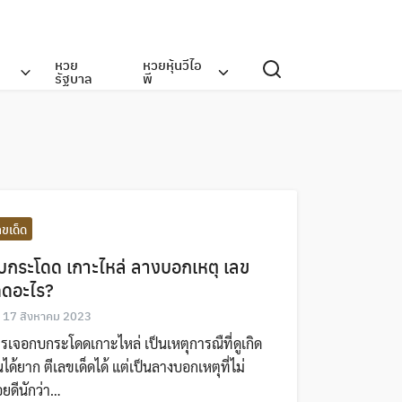
หวย
หวยหุ้นวีไอ
รัฐบาล
พี
ลขเด็ด
บกระโดด เกาะไหล่ ลางบอกเหตุ เลข
ด็ดอะไร?
17 สิงหาคม 2023
รเจอกบกระโดดเกาะไหล่ เป็นเหตุการณืที่ดูเกิด
้นได้ยาก ตีเลขเด็ดได้ แต่เป็นลางบอกเหตุที่ไม่
อยดีนักว่า…