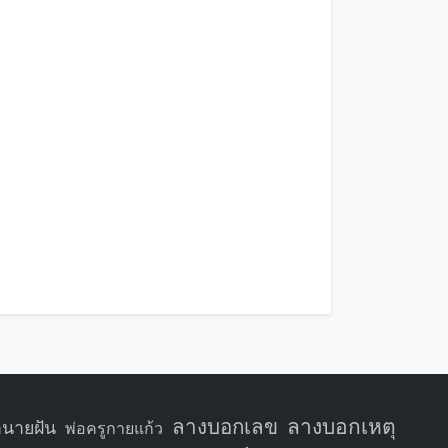
ลางบอกเลข
ลางบอกเหตุ
นายฝัน
พ่อครูกายแก้ว