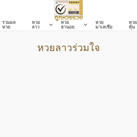
รวมผล
หวย
หวย
หวย
หวย
หวย
ลาว
ฮานอย
มาเลเซีย
หุ้น
หวยลาวร่วมใจ