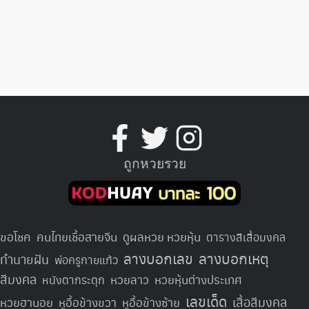
ถูกหวยรวย
ขอโชค
คนไทยเชื้อสายจีน
ดูผลหวย หวยหุ้น
ตารางสีเสื้อมงคล
ลางบอกเหตุ
ลางบอกเลข
ทำนายฝัน
พ่อครูกายแก้ว
สีมงคล
หวยลาว
หวยหุ้นต่างประเทศ
หนังตากระตุก
เลขเด็ด
เสื้อสีมงคล
หวยฮานอย
หูอื้อข้างขวา
หูอื้อข้างซ้าย