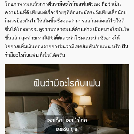
ฝันว่ามีอะไรกับแฟน
โดยภาพรวมแล้วการ
ตัวเอง ถือว่าเป็น
ความฝันที่ดี เพียงแต่เรื่องร้ายๆที่ต้องระมัดระวังเพียงเล็กน้อย
ก็ควรป้องกันไม่ให้เกิดขึ้นซึ่งคุณสามารถแก้เคล็ดแก้ไขให้ดี
ขึ้นได้โดยอาจจะดูจากบทสวดมนต์ด้านล่าง เมื่อสบายใจมั่นใจ
เลขเด็ด
ขึ้นแล้ว สุดท้ายเรามี
เลขนำโชคแนะนำ ซึ่งอาจให้
ฝัน
โอกาสเพิ่มเงินทองจากการฝันว่ามีเพศสัมพันกับแฟน หรือ
ว่ามีอะไรกับแฟน
ก็เป็นได้ครับ