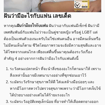
ฝันว่ามีอะไรกับแฟน เลขเด็ด
ฝันว่ามีอะไรกับแฟน
หากคุณ
ฝันว่าเอากับแฟนมีเซ็กซ์ ฝันว่ามี
เพศสัมพันธ์กับแฟนไม่ว่าจะเป็นคู่ชายหญิง หรือคู่ LGBT แต่
ต้องเป็นแฟนตัวเองนะครับไม่ใช่แฟนคนอื่น อาจมีคนเห็นหรือ
ไม่มีคนเห็นก็ตาม ชีวิตโดยภาพรวมจะยังมีความสุขดีและอาจ
ได้โชคจากแดนไกล เพียงแต่ตื่นขึ้นมาคุณต้องระวังเรื่อง
สำคัญ 4 อย่างจากการฝันว่ามีอะไรกับแฟนดังนี้
ระวังคนแปลกหน้า ที่จะนำสิ่งของอะไรก็ตามมาให้ เพราะ
สิ่งเหล่านั้นอาจมีเจตนาบางอย่างที่ซุกซ่อนเอาไว้
ระมัดระวังรักษาสุขภาพให้ดี ใส่เมสล้างมือบ่อยๆ และ
หากมีโอกาสควรไปตรวจสุขภาพเพราะว่ามีโอกาสเจ็บไข้
ได้ป่วยบางอย่างแต่ไม่ได้ร้ายแรงอะไร
ระมัดระวังอุบัติเหตุเล็กน้อย ที่อาจทำให้เลือดตกยางออก