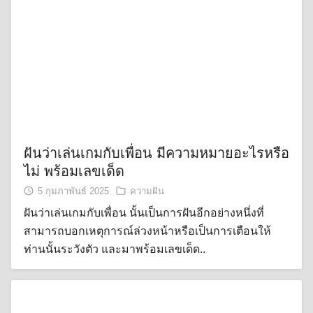
ฝันว่าเล่นเกมกับเพื่อน มีความหมายอะไรหรือ
ไม่ พร้อมเลขเด็ด
5 กุมภาพันธ์ 2025
ความฝัน
ฝันว่าเล่นเกมกับเพื่อน นั้นเป็นการฝันอีกอย่างหนึ่งที่
สามารถบอกเหตุการณ์ล่วงหน้าหรือเป็นการเตือนให้
ท่านนั้นระวังตัว และมาพร้อมเลขเด็ด..