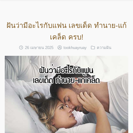
Skip
to
content
ฝันว่ามีอะไรกับแฟน เลขเด็ด ทำนาย-แก้
เคล็ด ครบ!
26 เมษายน 2025
tookhuayruay
ความฝัน