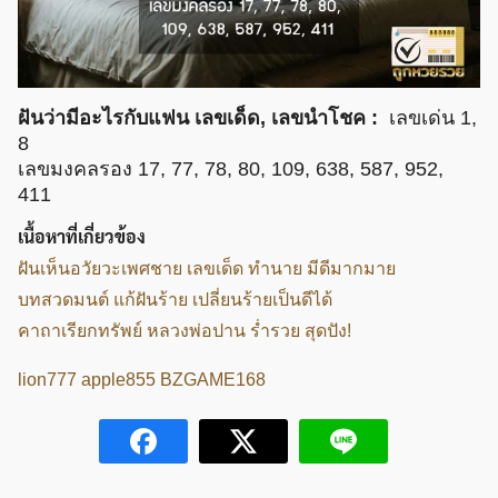
ฝันว่ามีอะไรกับแฟน เลขเด็ด, เลขนำโชค :
เลขเด่น 1,
8
เลขมงคลรอง 17, 77, 78, 80, 109, 638, 587, 952,
411
เนื้อหาที่เกี่ยวข้อง
ฝันเห็นอวัยวะเพศชาย เลขเด็ด ทำนาย มีดีมากมาย
บทสวดมนต์ แก้ฝันร้าย เปลี่ยนร้ายเป็นดีได้
คาถาเรียกทรัพย์ หลวงพ่อปาน ร่ำรวย สุดปัง!
lion777 apple855
BZGAME168