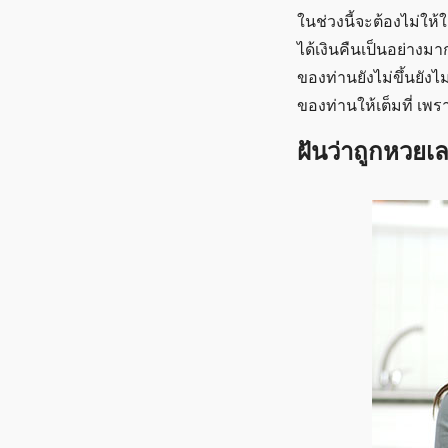
ในช่วงนี้จะต้องไม่ให
ได้เงินคืนเป็นอย่างม
ของท่านยังไม่ขึ้นยัง
ของท่านให้เต็มที่ เพ
ฝันว่าถูกหวยเ