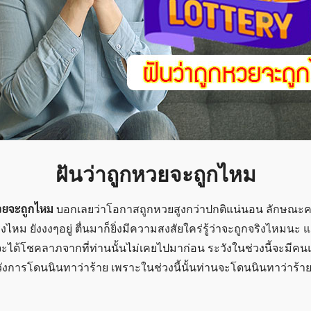
ฝันว่าถูกหวยจะถูกไหม
หวยจะถูกไหม
บอกเลยว่าโอกาสถูกหวยสูงกว่าปกติแน่นอน ลักษณะควา
ริงไหม ยังงงๆอยู่ ตื่นมาก็ยิ่งมีความสงสัยใคร่รู้ว่าจะถูกจริงไหมนะ
ะได้โชคลาภจากที่ท่านนั้นไม่เคยไปมาก่อน ระวังในช่วงนี้จะมีค
ะวังการโดนนินทาว่าร้าย เพราะในช่วงนี้นั้นท่านจะโดนนินทาว่าร้าย