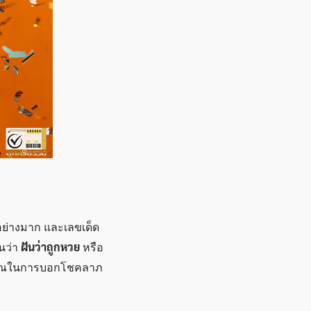
อย่างมาก และเลขเด็ด
ฝันว่าถูกหวย
ันว่า
หรือ
ญาณในการบอกโชคลาภ