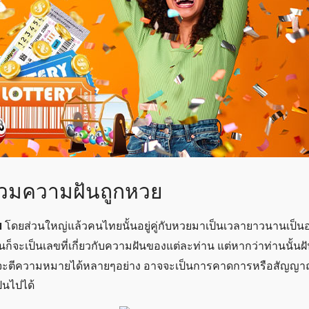
วมความฝันถูกหวย
ม
โดยส่วนใหญ่แล้วคนไทยนั้นอยู่คู่กับหวยมาเป็นเวลายาวนานเป็น
้นก็จะเป็นเลขที่เกี่ยวกับความฝันของแต่ละท่าน แต่หากว่าท่านนั้นฝ
จะตีความหมายได้หลายๆอย่าง อาจจะเป็นการคาดการหรือสัญ
็นไปได้