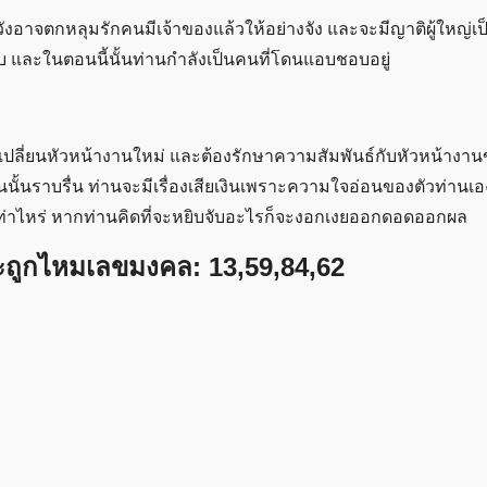
Search
Search
ังอาจตกหลุมรักคนมีเจ้าของแล้วให้อย่างจัง และจะมีญาติผู้ใหญ่เป็
for:
ชอบ และในตอนนี้นั้นท่านกำลังเป็นคนที่โดนแอบชอบอยู่
ปลี่ยนหัวหน้างานใหม่ และต้องรักษาความสัมพันธ์กับหัวหน้างานขอ
นั้นราบรื่น ท่านจะมีเรื่องเสียเงินเพราะความใจอ่อนของตัวท่านเ
นเท่าไหร่ หากท่านคิดที่จะหยิบจับอะไรก็จะงอกเงยออกดอดออกผล
จะถูกไหมเลขมงคล: 13,59,84,62