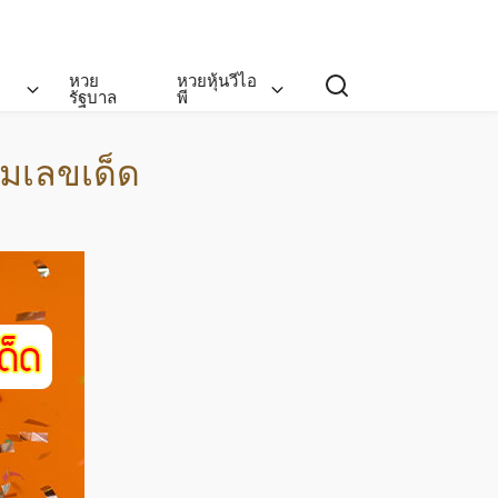
หวย
หวยหุ้นวีไอ
รัฐบาล
พี
มเลขเด็ด