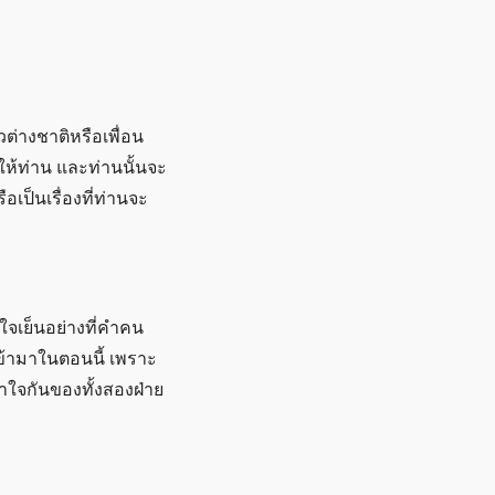
ต่างชาติหรือเพื่อน
ให้ท่าน และท่านนั้นจะ
อเป็นเรื่องที่ท่านจะ
นใจเย็นอย่างที่คำคน
เข้ามาในตอนนี้ เพราะ
้าใจกันของทั้งสองฝ่าย