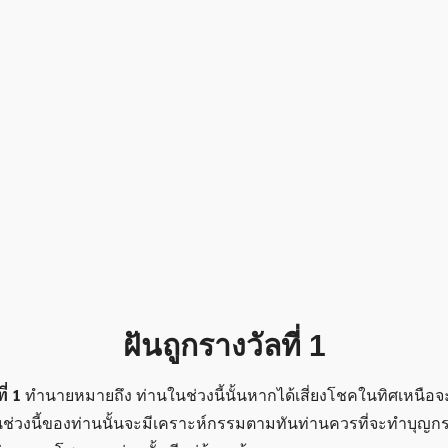
ฝันถูกรางวัลที่ 1
ี่ 1
ทำนายหมายถึง ท่านในช่วงนี้นั้นหากได้เสี่ยงโชคในทิศเหนือ
ในช่วงนี้ของท่านนั้นจะมีเคราะห์กรรมตามทันท่านควรที่จะทำบุญกรว