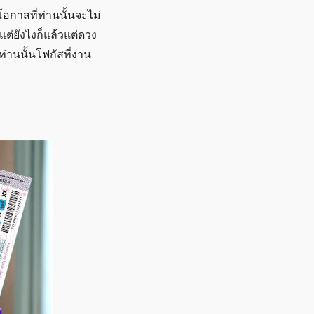
อกาสที่ท่านนั้นจะไม่
ต่ยังไงก็แล้วแต่ดวง
ท่านนั้นโฟกัสที่งาน