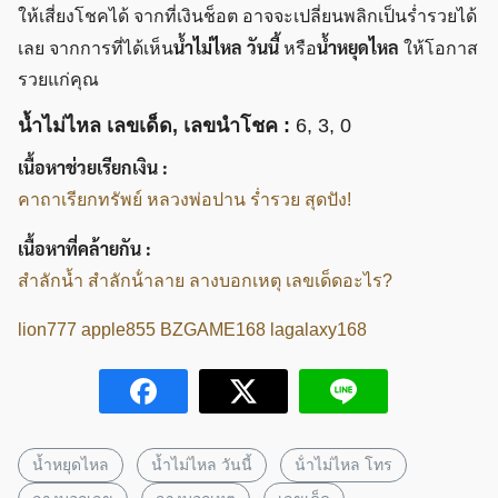
ให้เสี่ยงโชคได้ จากที่เงินช็อต อาจจะเปลี่ยนพลิกเป็นร่ำรวยได้
น้ำไม่ไหล วันนี้
น้ำหยุดไหล
เลย จากการที่ได้เห็น
หรือ
ให้โอกาส
รวยแก่คุณ
น้ำไม่ไหล เลขเด็ด, เลขนำโชค :
6, 3, 0
เนื้อหาช่วยเรียกเงิน :
คาถาเรียกทรัพย์ หลวงพ่อปาน ร่ำรวย สุดปัง!
เนื้อหาที่คล้ายกัน :
สำลักน้ำ สําลักน้ําลาย ลางบอกเหตุ เลขเด็ดอะไร?
lion777 apple855
BZGAME168
lagalaxy168
น้ำหยุดไหล
น้ำไม่ไหล วันนี้
น้ําไม่ไหล โทร