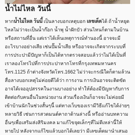
น้ำไม่ไหล วันนี้
น้ำไม่ไหล วันนี้
เลขเด็ด
หาก
เป็นลางบอกเหตุบอก
ได้ ถ้าน้ำหยุด
ไหลไม่ว่าจะเป็นน้ำก๊อก น้ำพุ น้ำฝักบัว ส่วนไหนก็ตามในบ้าน
หรือสถานที่อื่น แต่เราได้เห็นเหตุการณ์ทำนองนี้ อาจจะมี
อะไรบางอย่างเสีย เช่นปั๊มน้ำเสีย หรืออาจจะเกิดจากระบบที่
การประปามีปัญหาก็เป็นได้หากตรวจสอบแล้วว่าไม่ได้เป็นที่
เราลองโทรไปที่การประปาหากโทรที่กรุงเทพมหานคร
โทร.1125 ถ้าต่างจังหวัดโทร.1662 ไม่ว่าจะกรณีใดก็ตามล้วน
สื่อลางบอกเหตุไม่ค่อยดีได้ว่า การงาน การเงินอาจจะติดขัด
อาจได้เจออุปสรรคในงานบางอย่าง ทำให้ต้องมีปัญหากับการ
ติดต่อกับคนอื่นในหน่วยงาน ส่วนเรื่องเงินก็อาจจะไม่ค่อยมี
เข้าบ้านนักในช่วงสั้นๆนี้ แต่ทางเว็บของเรามีวิธีแก้ไขได้ง่ายๆ
หลายวิธี เช่นการสวดมนต์คาถาด้านล่างนี้ หรืออ่านบทความ
อื่นๆเพื่อเสริมส่งสิริมงคล มาแก้ไขจุดเล็กๆที่ไม่ดีเหล่านี้ให้
หายไป หลังจากแก้ไขแล้วบอกได้เลยว่า มีเลขเด็ดมานำเสนอ