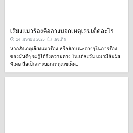
เสียงแมวร้องคือลางบอกเหตุเลขเด็ดอะไร
14 เมษายน 2025
เลขเด็ด
หากสังเกตุเสียงแมวร้อง หรือลักษณะต่างๆในการร้อง
ของมันดีๆ จะรู้ได้ถึงความต่าง ในแต่ละวัน แมวมีสัมผัส
พิเศษ สื่อเป็นลางบอกเหตุเลขเด็ด..